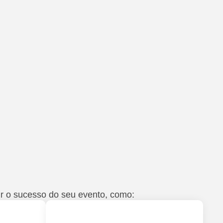
r o sucesso do seu evento, como: