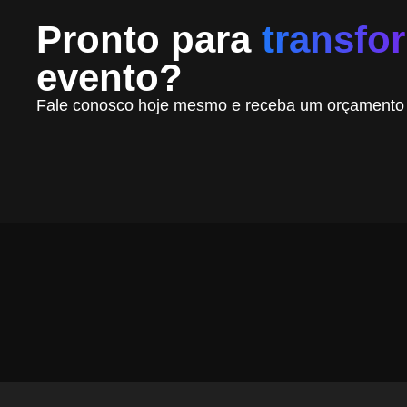
Pronto para
transfo
evento?
Fale conosco hoje mesmo e receba um orçamento