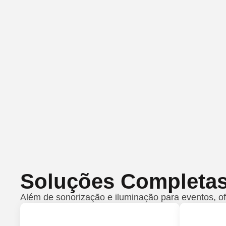
Soluções Completa
Além de sonorização e iluminação para eventos, 