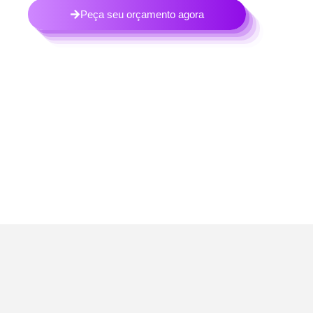
Peça seu orçamento agora