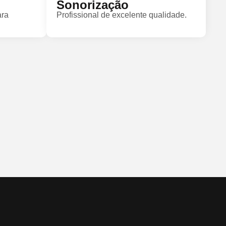
Sonorização
ara
Profissional de excelente qualidade.